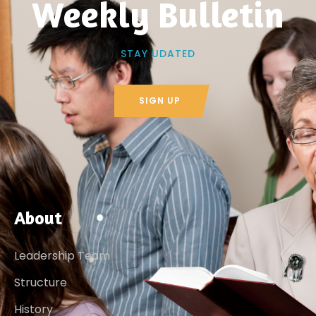
Weekly Bulletin
STAY UDATED
SIGN UP
About
Leadership Team
Structure
History