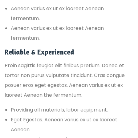
Aenean varius ex ut ex laoreet Aenean
fermentum.
Aenean varius ex ut ex laoreet Aenean
fermentum.
Reliable & Experienced
Proin sagittis feugiat elit finibus pretium. Donec et
tortor non purus vulputate tincidunt. Cras congue
posuer eros eget egestas. Aenean varius ex ut ex
laoreet Aenean the fermentum.
Providing all materials, labor equipment.
Eget Egestas. Aenean varius ex ut ex laoreet
Aenean.