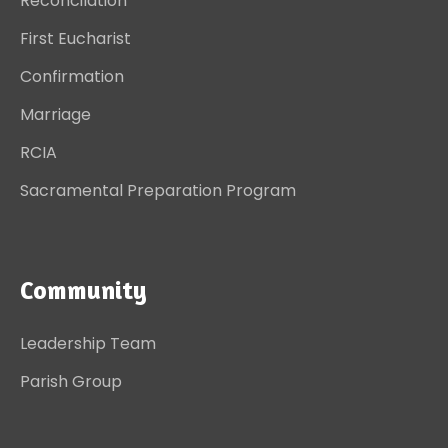
Reconcilation
First Eucharist
Confirmation
Marriage
RCIA
Sacramental Preparation Program
Community
Leadership Team
Parish Group