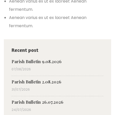
Aenean varius ex ut ex laoreet Aenean
fermentum.
Aenean varius ex ut ex laoreet Aenean
fermentum.
Recent post
Parish Bulletin 9.08.2026
07/08/2026
Parish Bulletin 2.08.2026
31/07/2026
Parish Bulletin 26.07.2026
24/07/2026